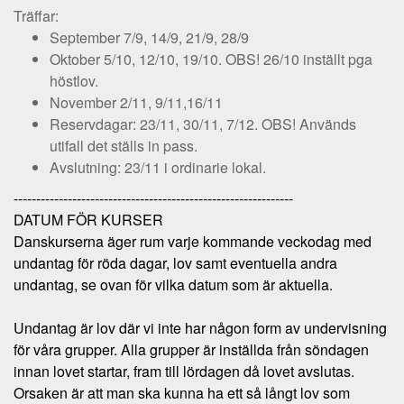
Träffar:
September 7/9, 14/9, 21/9, 28/9
Oktober 5/10, 12/10, 19/10. OBS! 26/10 inställt pga
höstlov.
November 2/11, 9/11,16/11
Reservdagar: 23/11, 30/11, 7/12. OBS! Används
utifall det ställs in pass.
Avslutning: 23/11 i ordinarie lokal.
--------------------------------------------------------------
DATUM FÖR KURSER
Danskurserna äger rum varje kommande veckodag med
undantag för röda dagar, lov samt eventuella andra
undantag, se ovan för vilka datum som är aktuella.
Undantag är lov där vi inte har någon form av undervisning
för våra grupper. Alla grupper är inställda från söndagen
innan lovet startar, fram till lördagen då lovet avslutas.
Orsaken är att man ska kunna ha ett så långt lov som