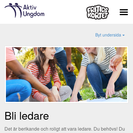
Byt undersida
Bli ledare
Det är berikande och roligt att vara ledare. Du behövs! Du