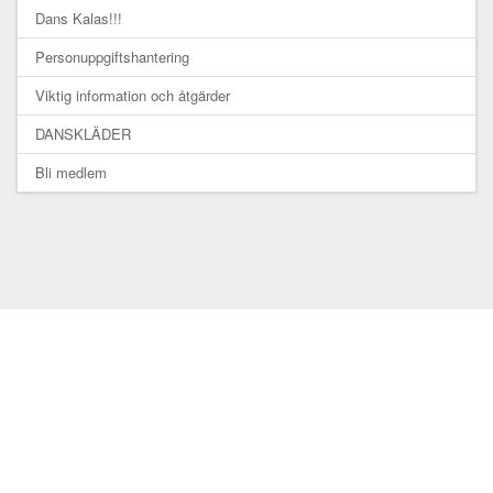
Dans Kalas!!!
Personuppgiftshantering
Viktig information och åtgärder
DANSKLÄDER
Bli medlem