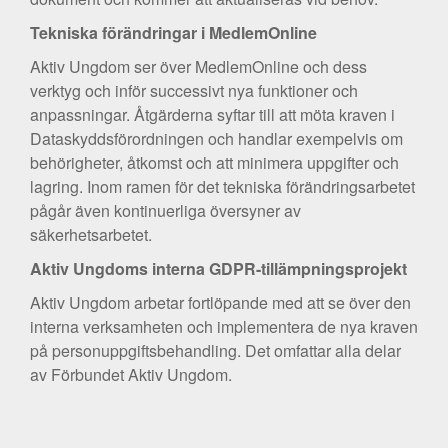
Tekniska förändringar i MedlemOnline
Aktiv Ungdom ser över MedlemOnline och dess
verktyg och inför successivt nya funktioner och
anpassningar. Åtgärderna syftar till att möta kraven i
Dataskyddsförordningen och handlar exempelvis om
behörigheter, åtkomst och att minimera uppgifter och
lagring. Inom ramen för det tekniska förändringsarbetet
pågår även kontinuerliga översyner av
säkerhetsarbetet.
Aktiv Ungdoms interna GDPR-tillämpningsprojekt
Aktiv Ungdom arbetar fortlöpande med att se över den
interna verksamheten och implementera de nya kraven
på personuppgiftsbehandling. Det omfattar alla delar
av Förbundet Aktiv Ungdom.