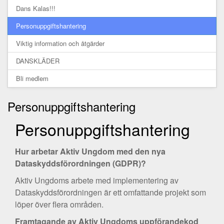
Dans Kalas!!!
Personuppgiftshantering
Viktig information och åtgärder
DANSKLÄDER
Bli medlem
Personuppgiftshantering
Personuppgiftshantering
Hur arbetar Aktiv Ungdom med den nya
Dataskyddsförordningen (GDPR)?
Aktiv Ungdoms arbete med implementering av
Dataskyddsförordningen är ett omfattande projekt som
löper över flera områden.
Framtagande av Aktiv Ungdoms uppförandekod