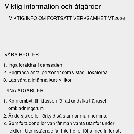
Viktig information och åtgärder
VIKTIG INFO OM FORTSATT VERKSAMHET VT2026
VÅRA REGLER
Inga föräldrar i danssalen.
Begränsa antal personer som vistas i lokalerna.
Läs våra allmänna kurs villkor
DINA ÅTGÄRDER
Kom ombytt till klassen för att undvika trängsel i
omklädningsrum
Är du sjuk eller förkyld så stannar man hemma.
Som förälder eller vän får man vänta utanför under
lektion. Utomstående får inte heller följa med in för att