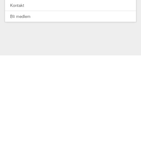
Kontakt
Bli medlem