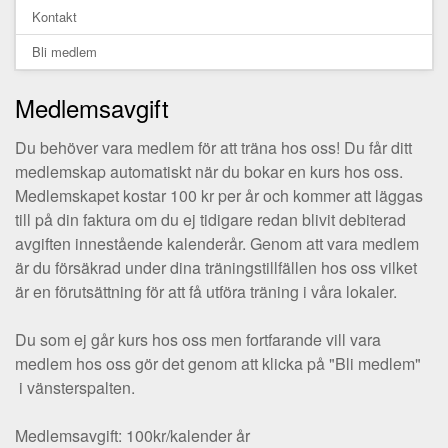
Kontakt
Bli medlem
Medlemsavgift
Du behöver vara medlem för att träna hos oss! Du får ditt
medlemskap automatiskt när du bokar en kurs hos oss.
Medlemskapet kostar 100 kr per år och kommer att läggas
till på din faktura om du ej tidigare redan blivit debiterad
avgiften innestående kalenderår. Genom att vara medlem
är du försäkrad under dina träningstillfällen hos oss vilket
är en förutsättning för att få utföra träning i våra lokaler.
Du som ej går kurs hos oss men fortfarande vill vara
medlem hos oss gör det genom att klicka på "Bli medlem"
i vänsterspalten.
Medlemsavgift: 100kr/kalender år