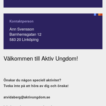
Kontaktperson
Ann Svensson
Barnhemsgatan 12
583 20 Linköping
Välkommen till Aktiv Ungdom!
Önskar du någon speciell aktivitet?
Tveka inte på att höra av dig och önska!
atvidaberg@aktivungdom.se