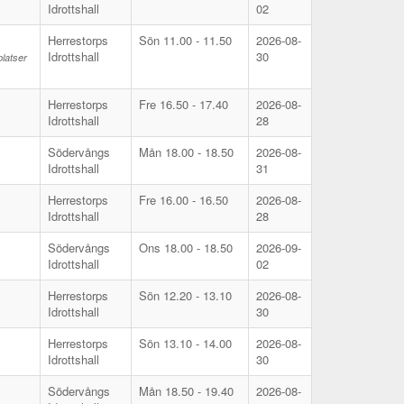
Idrottshall
02
Herrestorps
Sön 11.00 - 11.50
2026-08-
Idrottshall
30
platser
Herrestorps
Fre 16.50 - 17.40
2026-08-
Idrottshall
28
Södervångs
Mån 18.00 - 18.50
2026-08-
Idrottshall
31
Herrestorps
Fre 16.00 - 16.50
2026-08-
Idrottshall
28
Södervångs
Ons 18.00 - 18.50
2026-09-
Idrottshall
02
Herrestorps
Sön 12.20 - 13.10
2026-08-
Idrottshall
30
Herrestorps
Sön 13.10 - 14.00
2026-08-
Idrottshall
30
Södervångs
Mån 18.50 - 19.40
2026-08-