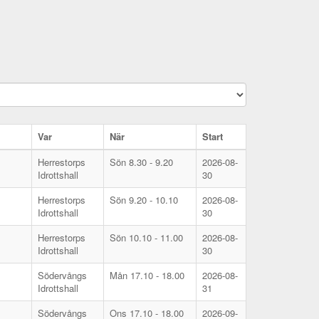
Var
När
Start
Herrestorps
Sön 8.30 - 9.20
2026-08-
Idrottshall
30
Herrestorps
Sön 9.20 - 10.10
2026-08-
Idrottshall
30
Herrestorps
Sön 10.10 - 11.00
2026-08-
Idrottshall
30
Södervångs
Mån 17.10 - 18.00
2026-08-
Idrottshall
31
Södervångs
Ons 17.10 - 18.00
2026-09-