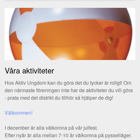
Våra aktiviteter
Hos Aktiv Ungdom kan du göra det du tycker är roligt! Om
den närmaste föreningen inte har de aktiviteter du vill göra
- prata med det distrikt du tillhör så hjälper de dig!
Välkommen!
I december är alla välkomna på vår julfest.
Efter nyår är alla mellan 7-10 år välkomna på pysselläger.