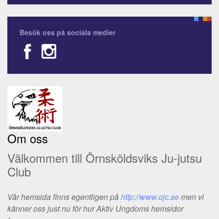
Besök oss på sociala medier
Om oss
Välkommen till Örnsköldsviks Ju-jutsu
Club
Vår hemsida finns egentligen på
http://www.ojc.se
men vi
känner oss just nu för hur Aktiv Ungdoms hemsidor