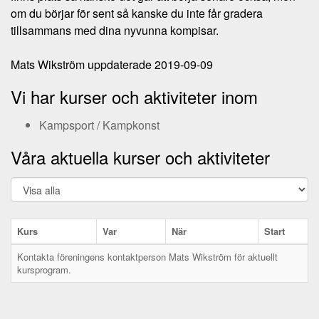
om du börjar för sent så kanske du inte får gradera
tillsammans med dina nyvunna kompisar.
Mats Wikström uppdaterade 2019-09-09
Vi har kurser och aktiviteter inom
Kampsport / Kampkonst
Våra aktuella kurser och aktiviteter
Kurs
Var
När
Start
Kontakta föreningens kontaktperson Mats Wikström för aktuellt
kursprogram.