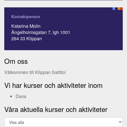
Kontaktperson
Katarina Molin
Ängelholmsgatan 7, lgh 1001
264 33 Klippan
Om oss
Välkommen till Klippan Saltito!
Vi har kurser och aktiviteter inom
Dans
Våra aktuella kurser och aktiviteter